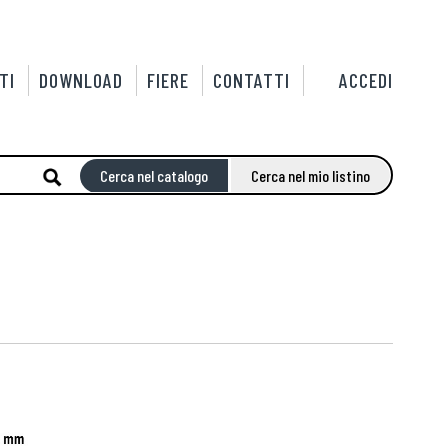
TI
DOWNLOAD
FIERE
CONTATTI
ACCEDI
Cerca nel catalogo
Cerca nel mio listino