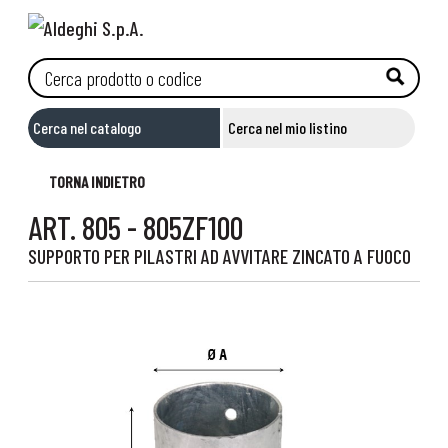
Cerca nel catalogo
Cerca nel mio listino
TORNA INDIETRO
ART. 805 - 805ZF100
SUPPORTO PER PILASTRI AD AVVITARE ZINCATO A FUOCO