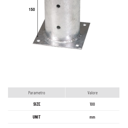
Parametro
Valore
SIZE
100
UNIT
mm