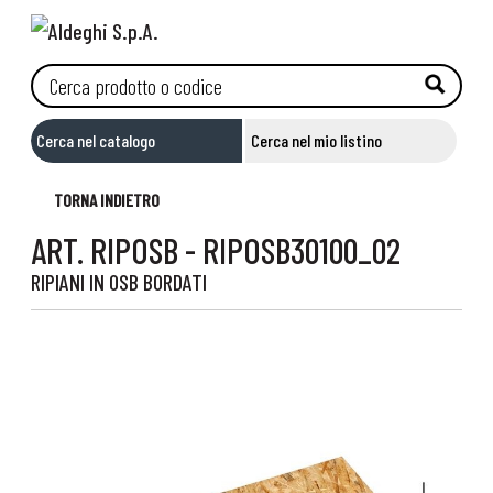
Cerca nel catalogo
Cerca nel mio listino
TORNA INDIETRO
ART. RIPOSB - RIPOSB30100_02
RIPIANI IN OSB BORDATI